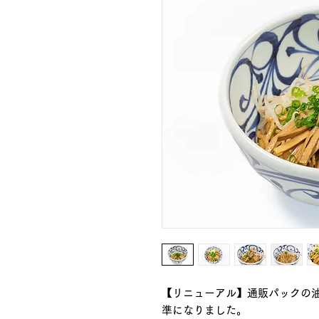
【リニューアル】通販パックの
準になりました。