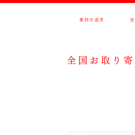
素材の追求
全
全国お取り寄