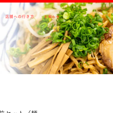
お知らせ
店舗への行き方