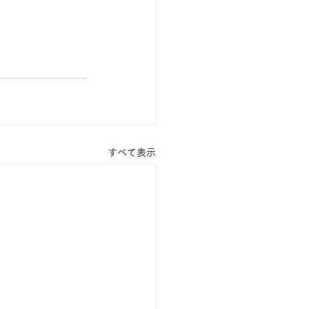
すべて表示