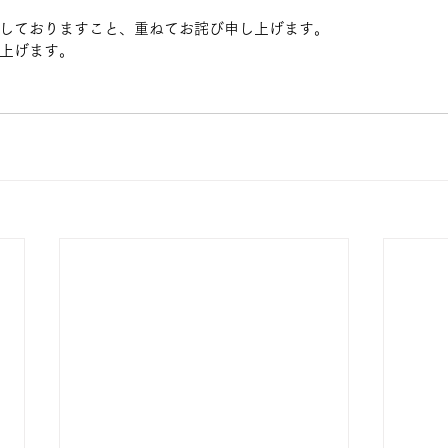
しておりますこと、重ねてお詫び申し上げます。
上げます。