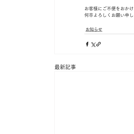
お客様にご不便をおかけ
何卒よろしくお願い申し
お知らせ
最新記事