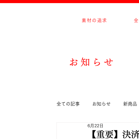
素材の追求
全
お知らせ
全ての記事
お知らせ
新商品
6月22日
【重要】決