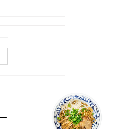
改定のお知らせ
一