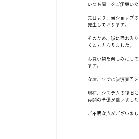
いつも周一をご愛顧いた
先日より、当ショップの
発生しております。
そのため、誠に恐れ入り
くこととなりました。
お買い物を楽しみにして
ます。
なお、すでに決済完了メ
現在、システムの復旧に
再開の準備が整いました
ご不明な点がございまし